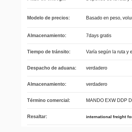
Modelo de precios:
Basado en peso, volu
Almacenamiento:
7days gratis
Tiempo de tránsito:
Varía según la ruta y
Despacho de aduana:
verdadero
Almacenamiento:
verdadero
Término comercial:
MANDO EXW DDP D
Resaltar:
international freight f