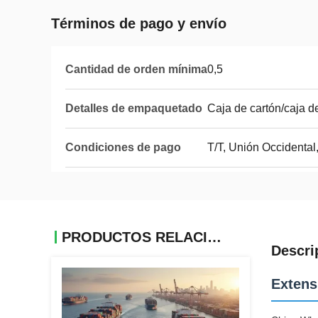
Términos de pago y envío
Cantidad de orden mínima
0,5
Detalles de empaquetado
Caja de cartón/caja 
Condiciones de pago
T/T, Unión Occidental
PRODUCTOS RELACIONADOS
Descri
Extens