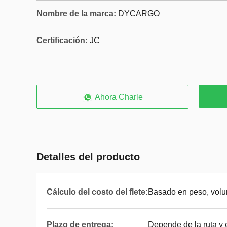
Nombre de la marca:
DYCARGO
Certificación:
JC
Ahora Charle
Detalles del producto
Cálculo del costo del flete:
Basado en peso, volu
Plazo de entrega:
Depende de la ruta y