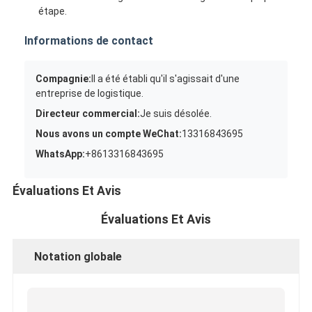
étape.
Informations de contact
Compagnie:
Il a été établi qu'il s'agissait d'une
entreprise de logistique.
Directeur commercial:
Je suis désolée.
Nous avons un compte WeChat:
13316843695
WhatsApp:
+8613316843695
Évaluations Et Avis
Évaluations Et Avis
Notation globale