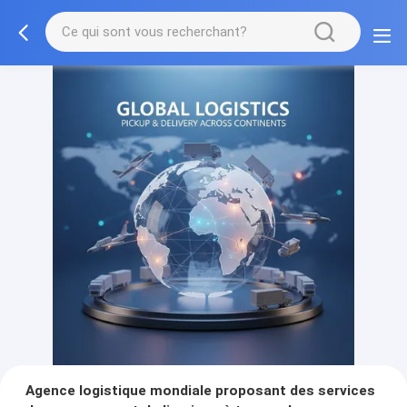
Agence logistique mondiale proposant des services