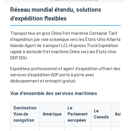
Réseau mondial étendu, solutions
d'expédition flexibles
Transporteur en gros Chine Fret maritime Container Tarif
d'expédition par voie océanique vers les États-Unis Atlanta
Islande Agent de transport LCL+Express Truck Expédition
rapide à domicile Fret maritime Chine vers les États-Unis
DDP DDU
Expéditeur professionnel et agent d'expédition offrant des
services d'expédition DDP porte à porte avec
dédouanement et entrepôt gratuit.
Vue d'ensemble des services maritimes
Destination
Le
Le
Voie de
Amérique
Parlement
Autrich
Canada
navigation
européen