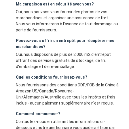
Ma cargaison est en sécurité avec vous?
Oui, nous pouvons vous fournir des photos de vos
marchandises et organiser une assurance de fret.
Nous vous informerons à l'avance de tout dommage ou
perte de fournisseurs.
Pouvez-vous offrir un entrepôt pour récupérer mes
marchandises?
Oui, nous disposons de plus de 2 000 m2 d'entrepôt
offrant des services gratuits de stockage, de tri,
d'emballage et de re-emballage.
Quelles conditions fournissez-vous?
Nous fournissons des conditions DDP/FOB de la Chine à
Amazon US/Canada/Royaume-
Uni/Allemagne/Australie avec tous les impôts et frais
inclus - aucun paiement supplémentaire n'est requis.
Comment commencer?
Contactez-nous en utilisant les informations ci-
dessous et notre gestionnaire vous guidera étape par