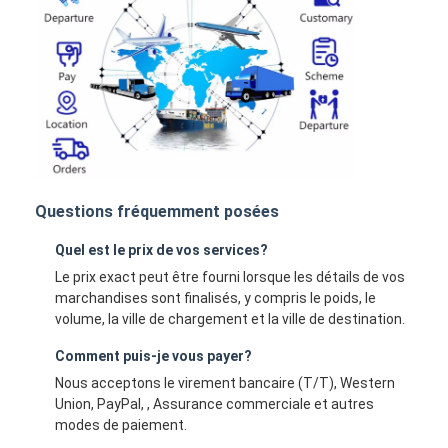
Questions fréquemment posées
Quel est le prix de vos services?
Le prix exact peut être fourni lorsque les détails de vos
marchandises sont finalisés, y compris le poids, le
volume, la ville de chargement et la ville de destination.
Comment puis-je vous payer?
Nous acceptons le virement bancaire (T/T), Western
Union, PayPal, , Assurance commerciale et autres
modes de paiement.