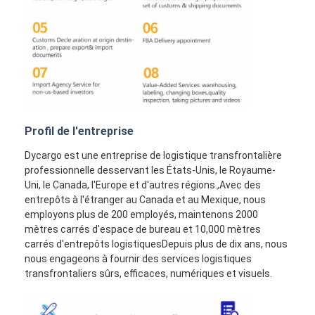
Profil de l'entreprise
Dycargo est une entreprise de logistique transfrontalière
professionnelle desservant les États-Unis, le Royaume-
Uni, le Canada, l'Europe et d'autres régions.,Avec des
entrepôts à l'étranger au Canada et au Mexique, nous
employons plus de 200 employés, maintenons 2000
mètres carrés d'espace de bureau et 10,000 mètres
carrés d'entrepôts logistiquesDepuis plus de dix ans, nous
nous engageons à fournir des services logistiques
transfrontaliers sûrs, efficaces, numériques et visuels.