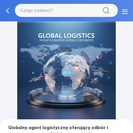
Globalny agent logistyczny oferujący odbiór i