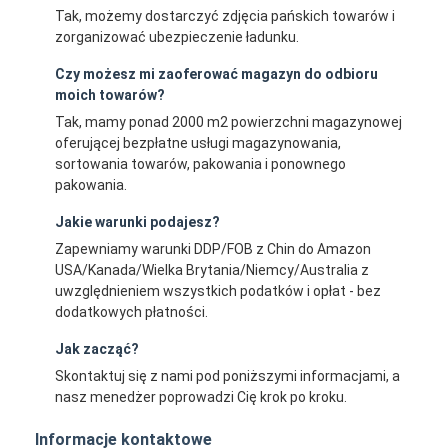
Tak, możemy dostarczyć zdjęcia pańskich towarów i
zorganizować ubezpieczenie ładunku.
Czy możesz mi zaoferować magazyn do odbioru
moich towarów?
Tak, mamy ponad 2000 m2 powierzchni magazynowej
oferującej bezpłatne usługi magazynowania,
sortowania towarów, pakowania i ponownego
pakowania.
Jakie warunki podajesz?
Zapewniamy warunki DDP/FOB z Chin do Amazon
USA/Kanada/Wielka Brytania/Niemcy/Australia z
uwzględnieniem wszystkich podatków i opłat - bez
dodatkowych płatności.
Jak zacząć?
Skontaktuj się z nami pod poniższymi informacjami, a
nasz menedżer poprowadzi Cię krok po kroku.
Informacje kontaktowe