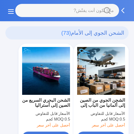
الشحن الجوي إلى الأمام
(73)
الشحن الجوي من الصين
الشحن البحري السريع من
إلى ألمانيا من الباب إلى
الصين إلى أستراليا
الباب وكيل شحن دولي
الأسعار:
قابل للتفاوض
الأسعار:
قابل للتفاوض
0.5 كجم
MOQ:
0.5 كجم
MOQ:
أحصل على آخر سعر
أحصل على آخر سعر