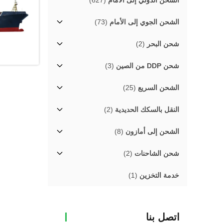
الشحن الدولي إلى الأمام
(627)
الشحن الجوي إلى الأمام
(73)
شحن البحر
(2)
شحن DDP من الصين
(3)
الشحن السريع
(25)
النقل بالسكك الحديدية
(2)
الشحن إلى أمازون
(8)
شحن الشاحنات
(2)
خدمة التخزين
(1)
اتصل بنا