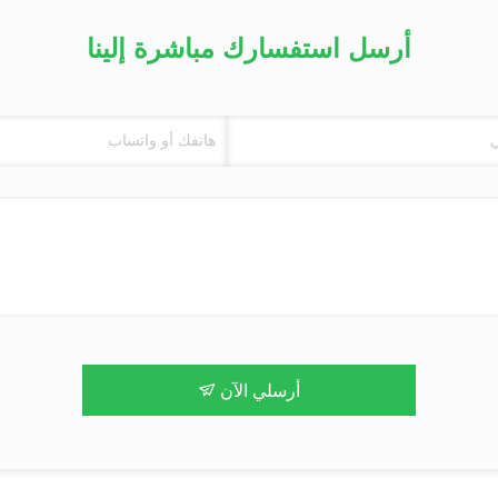
أرسل استفسارك مباشرة إلينا
أرسلي الآن