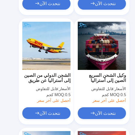
نتحدث الآن
نتحدث الآن
وكيل الشحن السريع
الشحن الدولي من الصين
الصين إلى أستراليا
إلى أستراليا عن طريق
خدمات التسليم من باب
البحر خدمة من الباب إلى
الأسعار:
قابل للتفاوض
الأسعار:
قابل للتفاوض
إلى باب
الباب
0.5 كجم
MOQ:
0.5 كجم
MOQ:
أحصل على آخر سعر
أحصل على آخر سعر
نتحدث الآن
نتحدث الآن