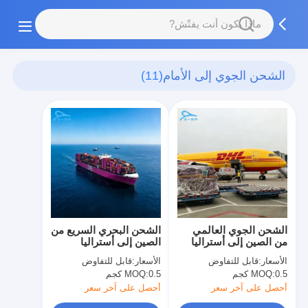
الشحن الجوي إلى الأمام
(11)
الشحن الجوي العالمي
الشحن البحري السريع من
من الصين إلى أستراليا
الصين إلى أستراليا
حلول الشحن الدولي
الأسعار:
قابل للتفاوض
الأسعار:
قابل للتفاوض
0.5 كجم
MOQ:
0.5 كجم
MOQ:
أحصل على آخر سعر
أحصل على آخر سعر