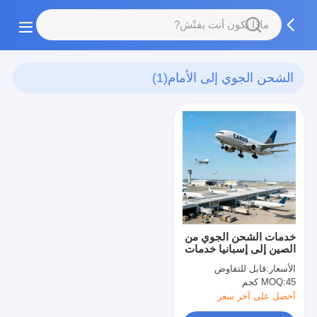
الشحن الجوي إلى الأمام
(1)
خدمات الشحن الجوي من
الصين إلى إسبانيا خدمات
لوجستية دولية لشحن
الأسعار:
قابل للتفاوض
البضائع
45 كجم
MOQ:
أحصل على آخر سعر