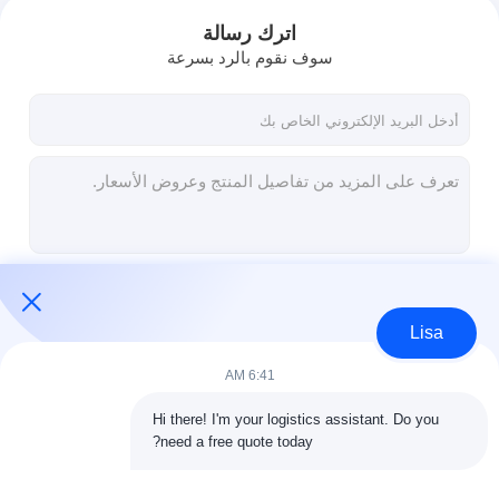
اترك رسالة
سوف نقوم بالرد بسرعة
استمر
Lisa
6:41 AM
فئاتنا
Hi there! I'm your logistics assistant. Do you 
need a free quote today?