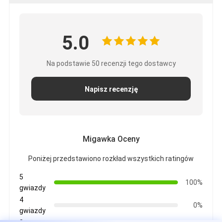
5.0
Na podstawie 50 recenzji tego dostawcy
Napisz recenzję
Migawka Oceny
Poniżej przedstawiono rozkład wszystkich ratingów
5
100%
gwiazdy
4
0%
gwiazdy