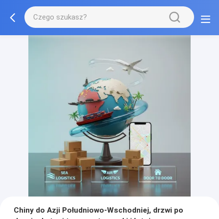
Chiny do Azji Południowo-Wschodniej, drzwi po