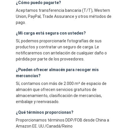
¿Cómo puedo pagarte?
Aceptamos transferencia bancaria (T/T), Western
Union, PayPal, Trade Assurance y otros métodos de
pago.
¿Mi carga está segura con ustedes?
Sí, podemos proporcionarle fotografías de sus
productos y contratar un seguro de carga. Le
notificaremos con antelación de cualquier daño o
pérdida por parte de los proveedores.
¿Pueden ofrecer almacén para recoger mis
mercancías?
Sí, contamos con más de 2.000 m² de espacio de
almacén que ofrecen servicios gratuitos de
almacenamiento, clasificación de mercancías,
embalaje y reenvasado.
¿Qué términos proporcionas?
Proporcionamos términos DDP/FOB desde China a
Amazon EE. UU./Canadá/Reino