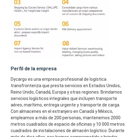
Perfil de la empresa
Dycargo es una empresa profesional de logística
transfronteriza que presta servicios en Estados Unidos,
Reino Unido, Canadá, Europa y otras regiones. Brindamos
servicios logísticos integrales que incluyen transporte
aéreo, marítimo, entrega urgente y transporte de carga.
Con almacenes en el extranjero en Canadá y México,
empleamos a más de 200 personas, mantenemos 2000
metros cuadrados de espacio de oficinas y 10 000 metros
cuadrados de instalaciones de almacén logístico. Durante