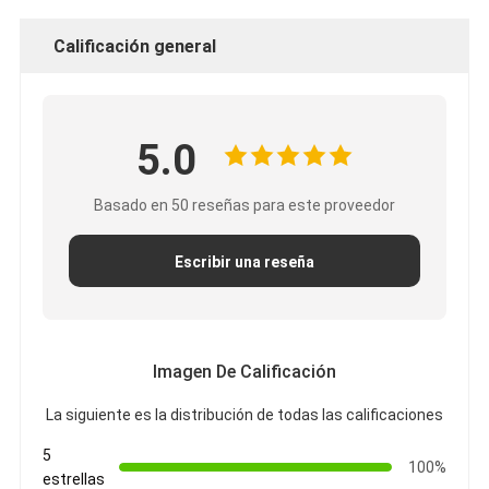
Calificación general
5.0
Basado en 50 reseñas para este proveedor
Escribir una reseña
Imagen De Calificación
La siguiente es la distribución de todas las calificaciones
5
100%
estrellas