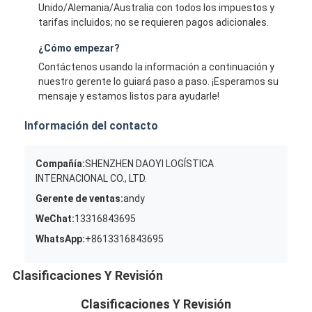
Unido/Alemania/Australia con todos los impuestos y
tarifas incluidos; no se requieren pagos adicionales.
¿Cómo empezar?
Contáctenos usando la información a continuación y
nuestro gerente lo guiará paso a paso. ¡Esperamos su
mensaje y estamos listos para ayudarle!
Información del contacto
Compañía:
SHENZHEN DAOYI LOGÍSTICA
INTERNACIONAL CO., LTD.
Gerente de ventas:
andy
WeChat:
13316843695
WhatsApp:
+8613316843695
Clasificaciones Y Revisión
Clasificaciones Y Revisión