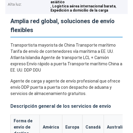
asiático
Alta luz:
,
,
Logística aérea internacional barata
Expedición a domicilio de la carga
Amplia red global, soluciones de envío
flexibles
Transportista mayorista de China Transporte marítimo
Tarifa de envío de contenedores vía marítima a EE. UU.
Atlanta Islandia Agente de transporte LCL + Camión
expreso Envío rápido a puerta Transporte marítimo China a
EE. UU. DDP DDU
Agente de carga y agente de envío profesional que ofrece
envío DDP puerta a puerta con despacho de aduana y
servicios de almacenamiento gratuitos.
Descripción general de los servicios de envío
Forma de
envío de
América
Europa
Canadá
Australia