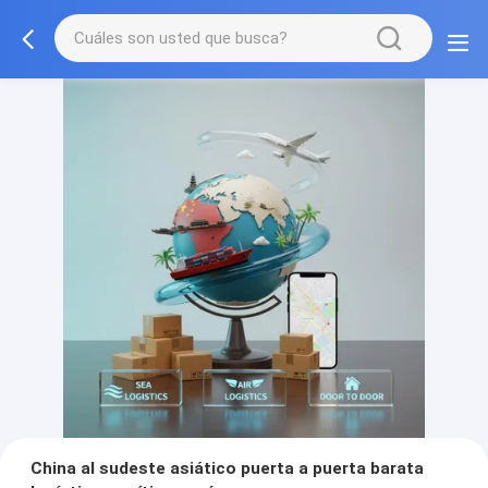
China al sudeste asiático puerta a puerta barata