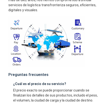
más de diez años, nos hemos comprometido a brindar
servicios de logística transfronteriza seguros, eficientes,
digitales y visuales.
Preguntas frecuentes
¿Cuál es el precio de su servicio?
El precio exacto se puede proporcionar cuando se
finalizan los detalles de sus productos, incluido el peso,
el volumen, la ciudad de carga y la ciudad de destino.