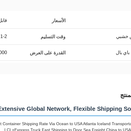
قابل
الأسعار
ص خشبي
1-2 أيام
وقت التسليم
باي بال
000
القدرة على العرض
نتج
Extensive Global Network, Flexible Shipping So
 Container Shipping Rate Via Ocean to USA Atlanta Iceland Transporta
LCL+Express Truck Fast Shipping to Door Sea Freight China to U