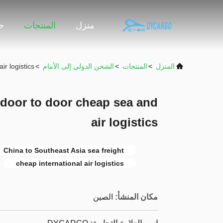
منزل
المنتجات
حو
المنزل
>
المنتجات
>
الشحن الدولي إلى الأمام
>
r logistics
 door to door cheap sea and
air logistics
China to Southeast Asia sea freight
cheap international air logistics
مكان المنشأ:
الصين