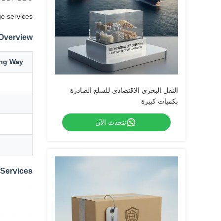
e services.
 Overview
ing Way
النقل البحري الاقتصادي للسلع الصادرة
بكميات كبيرة
نتحدث الآن
Services