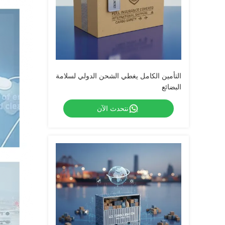
التأمين الكامل يغطي الشحن الدولي لسلامة
البضائع
نتحدث الآن