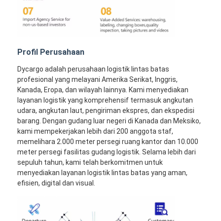
Profil Perusahaan
Dycargo adalah perusahaan logistik lintas batas
profesional yang melayani Amerika Serikat, Inggris,
Kanada, Eropa, dan wilayah lainnya. Kami menyediakan
layanan logistik yang komprehensif termasuk angkutan
udara, angkutan laut, pengiriman ekspres, dan ekspedisi
barang. Dengan gudang luar negeri di Kanada dan Meksiko,
kami mempekerjakan lebih dari 200 anggota staf,
memelihara 2.000 meter persegi ruang kantor dan 10.000
meter persegi fasilitas gudang logistik. Selama lebih dari
sepuluh tahun, kami telah berkomitmen untuk
menyediakan layanan logistik lintas batas yang aman,
efisien, digital dan visual.