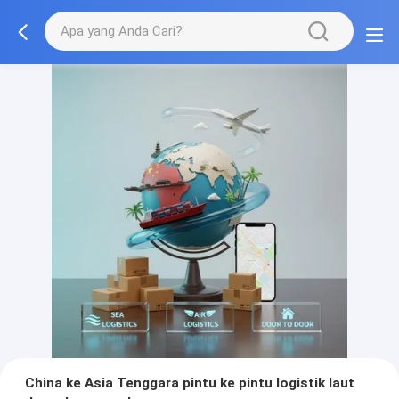
China ke Asia Tenggara pintu ke pintu logistik laut