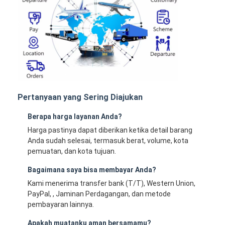
Pertanyaan yang Sering Diajukan
Berapa harga layanan Anda?
Harga pastinya dapat diberikan ketika detail barang
Anda sudah selesai, termasuk berat, volume, kota
pemuatan, dan kota tujuan.
Bagaimana saya bisa membayar Anda?
Kami menerima transfer bank (T/T), Western Union,
PayPal, , Jaminan Perdagangan, dan metode
pembayaran lainnya.
Apakah muatanku aman bersamamu?