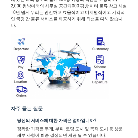
2,000 평방미터의 사무실 공간과000 평방 미터 물류 창고 시설
10년 넘게 우리는 안전하고 효율적이고 디지털적이고 시각적
인 국경 간 물류 서비스를 제공하기 위해 최선을 다해 왔습니
다.
자주 묻는 질문
당신의 서비스에 대한 가격은 얼마입니까?
정확한 가격은 무게, 부피, 로딩 도시 및 목적 도시 등 상품
세부 사항이 최종 결정되면 제공 될 수 있습니다.