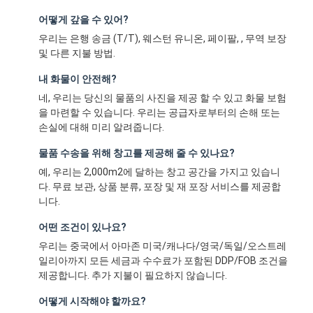
어떻게 갚을 수 있어?
우리는 은행 송금 (T/T), 웨스턴 유니온, 페이팔, , 무역 보장
및 다른 지불 방법.
내 화물이 안전해?
네, 우리는 당신의 물품의 사진을 제공 할 수 있고 화물 보험
을 마련할 수 있습니다. 우리는 공급자로부터의 손해 또는
손실에 대해 미리 알려줍니다.
물품 수송을 위해 창고를 제공해 줄 수 있나요?
예, 우리는 2,000m2에 달하는 창고 공간을 가지고 있습니
다. 무료 보관, 상품 분류, 포장 및 재 포장 서비스를 제공합
니다.
어떤 조건이 있나요?
우리는 중국에서 아마존 미국/캐나다/영국/독일/오스트레
일리아까지 모든 세금과 수수료가 포함된 DDP/FOB 조건을
제공합니다. 추가 지불이 필요하지 않습니다.
어떻게 시작해야 할까요?