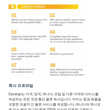
철도 운송
아마존으로 배송
트럭 화물
창고 서비스
회사 프로파일
Dycargo는 미국, 영국, 캐나다, 유럽 및 다른 지역에 서비스를
제공하는 전문 국경 횡단 물류 회사입니다. 우리는 항공 화물을
포함한 포괄적 인 물류 서비스를 제공합니다.,캐나다와 멕시코
에 있는 해외 창고와 함께 200명 이상의 직원을 고용하고,