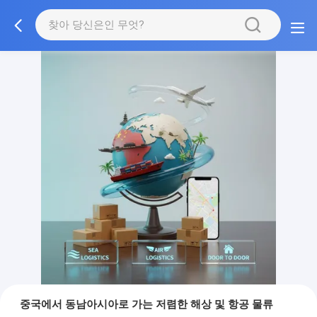
중국에서 동남아시아로 가는 저렴한 해상 및 항공 물류