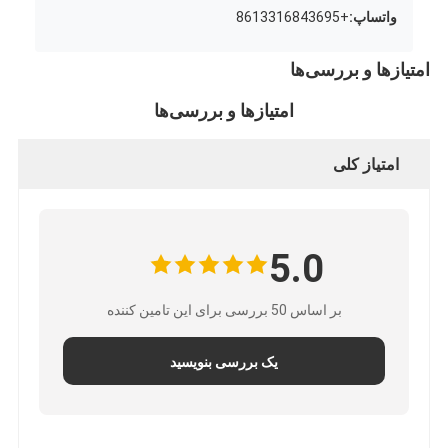
واتساپ:
+8613316843695
امتیازها و بررسی‌ها
امتیازها و بررسی‌ها
امتیاز کلی
5.0
بر اساس 50 بررسی برای این تامین کننده
یک بررسی بنویسید