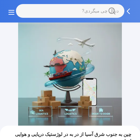
چین به جنوب شرق آسیا از در به در لوژستیک دریایی و هوایی