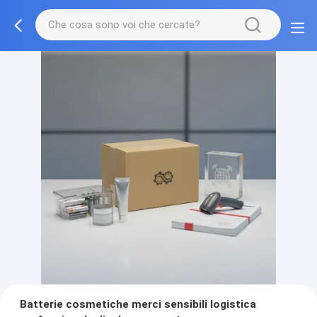
Batterie cosmetiche merci sensibili logistica