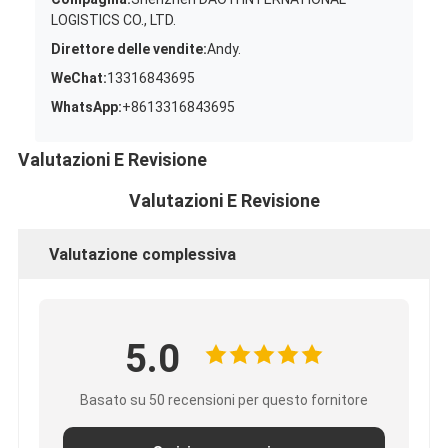
LOGISTICS CO., LTD.
Direttore delle vendite:
Andy.
WeChat:
13316843695
WhatsApp:
+8613316843695
Valutazioni E Revisione
Valutazioni E Revisione
Valutazione complessiva
5.0
Basato su 50 recensioni per questo fornitore