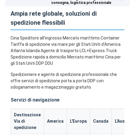
,
consegna
logistica professionale
Ampia rete globale, soluzioni di
spedizione flessibili
Cina Speditore all'ingrosso Mercato marittimo Container
Tariffa di spedizione via mare per gli Stati Uniti d'America
Atlanta Islanda Agente di trasporto LCL+Express Truck
Spedizione rapida a domicilio Mercato marittimo Cina per
gli Stati Uniti DDP DDU
Spedizioniere e agente di spedizione professionale che
offre servizi di spedizione porta a porta DDP con
sdoganamento e magazzinaggio gratuito.
Servizi di navigazione
Destinazione
Via di
America
L'Europa
Canada
L'Australi
spedizione