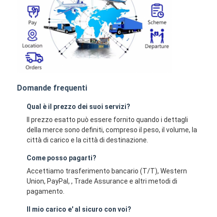
Domande frequenti
Qual è il prezzo dei suoi servizi?
Il prezzo esatto può essere fornito quando i dettagli
della merce sono definiti, compreso il peso, il volume, la
città di carico e la città di destinazione.
Come posso pagarti?
Accettiamo trasferimento bancario (T/T), Western
Union, PayPal, , Trade Assurance e altri metodi di
pagamento.
Il mio carico e' al sicuro con voi?