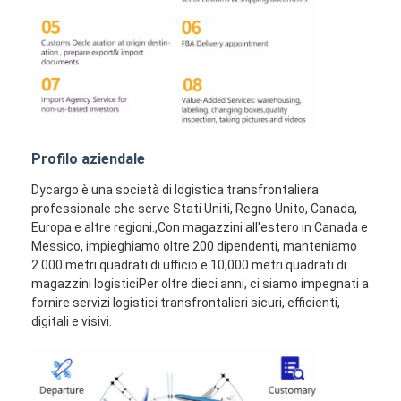
Profilo aziendale
Dycargo è una società di logistica transfrontaliera
professionale che serve Stati Uniti, Regno Unito, Canada,
Europa e altre regioni.,Con magazzini all'estero in Canada e
Messico, impieghiamo oltre 200 dipendenti, manteniamo
2.000 metri quadrati di ufficio e 10,000 metri quadrati di
magazzini logisticiPer oltre dieci anni, ci siamo impegnati a
fornire servizi logistici transfrontalieri sicuri, efficienti,
digitali e visivi.