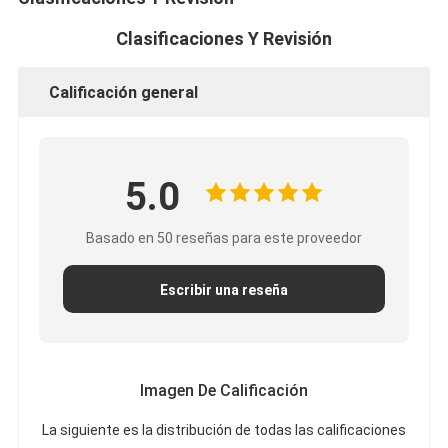
Clasificaciones Y Revisión
Calificación general
5.0
Basado en 50 reseñas para este proveedor
Escribir una reseña
Imagen De Calificación
La siguiente es la distribución de todas las calificaciones