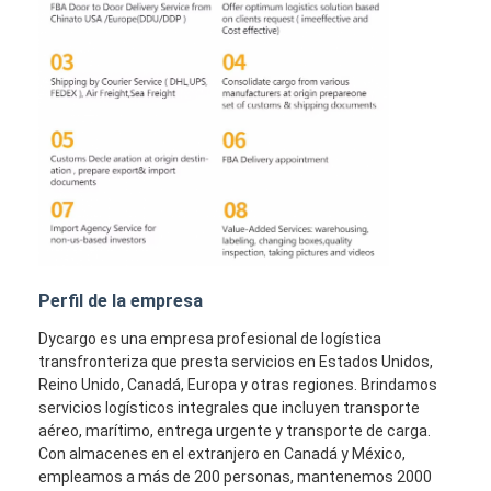
Perfil de la empresa
Dycargo es una empresa profesional de logística
transfronteriza que presta servicios en Estados Unidos,
Reino Unido, Canadá, Europa y otras regiones. Brindamos
servicios logísticos integrales que incluyen transporte
aéreo, marítimo, entrega urgente y transporte de carga.
Con almacenes en el extranjero en Canadá y México,
empleamos a más de 200 personas, mantenemos 2000