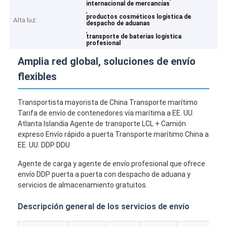
internacional de mercancías
,
productos cosméticos logística de
Alta luz:
despacho de aduanas
,
transporte de baterías logística
profesional
Amplia red global, soluciones de envío
flexibles
Transportista mayorista de China Transporte marítimo
Tarifa de envío de contenedores vía marítima a EE. UU.
Atlanta Islandia Agente de transporte LCL + Camión
expreso Envío rápido a puerta Transporte marítimo China a
EE. UU. DDP DDU
Agente de carga y agente de envío profesional que ofrece
envío DDP puerta a puerta con despacho de aduana y
servicios de almacenamiento gratuitos.
Descripción general de los servicios de envío