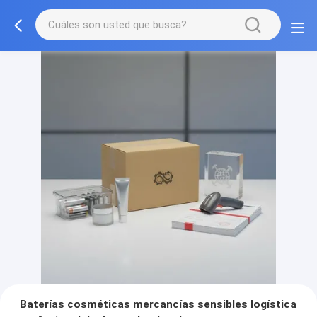
Baterías cosméticas mercancías sensibles logística