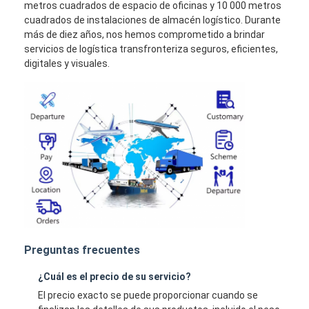
metros cuadrados de espacio de oficinas y 10 000 metros
cuadrados de instalaciones de almacén logístico. Durante
más de diez años, nos hemos comprometido a brindar
servicios de logística transfronteriza seguros, eficientes,
digitales y visuales.
Preguntas frecuentes
¿Cuál es el precio de su servicio?
El precio exacto se puede proporcionar cuando se