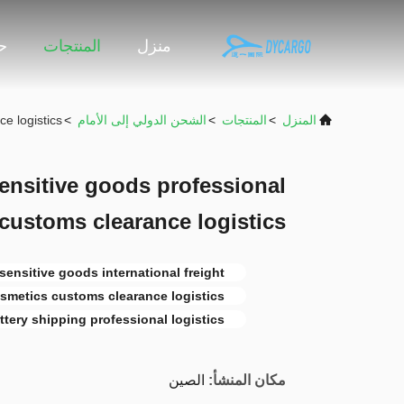
منزل
المنتجات
حو
المنزل
>
المنتجات
>
الشحن الدولي إلى الأمام
>
e logistics
ensitive goods professional
customs clearance logistics
sensitive goods international freight
smetics customs clearance logistics
ttery shipping professional logistics
مكان المنشأ:
الصين