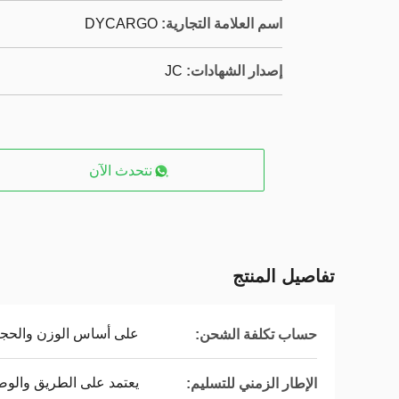
اسم العلامة التجارية:
DYCARGO
إصدار الشهادات:
JC
نتحدث الآن
تفاصيل المنتج
على أساس الوزن والحجم
حساب تكلفة الشحن:
يعتمد على الطريق والوض
الإطار الزمني للتسليم: