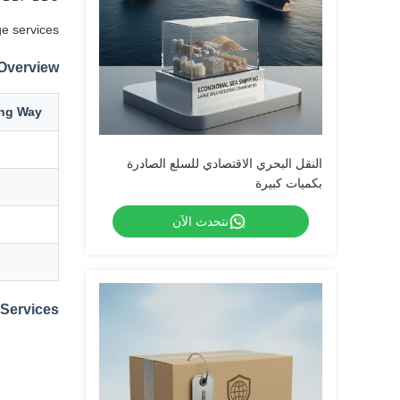
e services.
 Overview
ing Way
النقل البحري الاقتصادي للسلع الصادرة
بكميات كبيرة
نتحدث الآن
Services