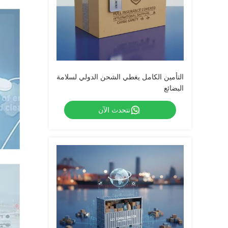
التأمين الكامل يغطي الشحن الدولي لسلامة
البضائع
نتحدث الآن