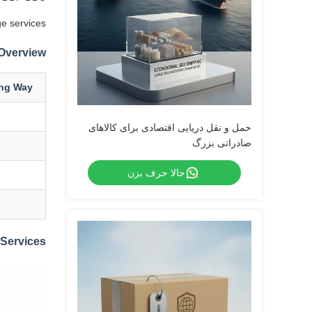
e services.
 Overview
ing Way
حمل و نقل دریایی اقتصادی برای کالاهای
صادراتی بزرگ
حالا حرف بزن
Services