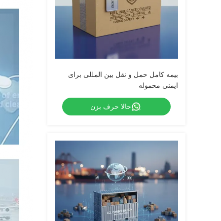
بیمه کامل حمل و نقل بین المللی برای
ایمنی محموله
حالا حرف بزن