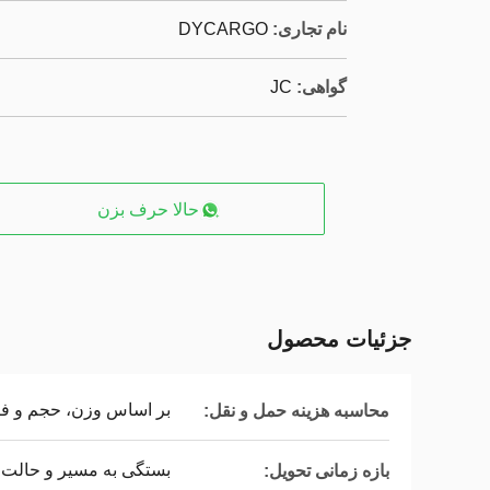
نام تجاری:
DYCARGO
گواهی:
JC
حالا حرف بزن
جزئیات محصول
بر اساس وزن، حجم و ف
محاسبه هزینه حمل و نقل:
بستگی به مسیر و حالت د
بازه زمانی تحویل: