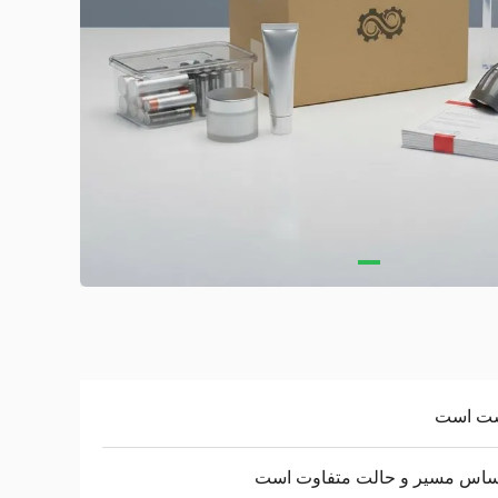
ت است
اساس مسیر و حالت متفاوت است