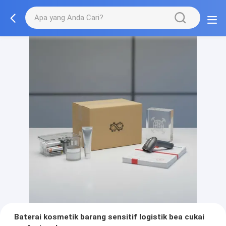
Baterai kosmetik barang sensitif logistik bea cukai