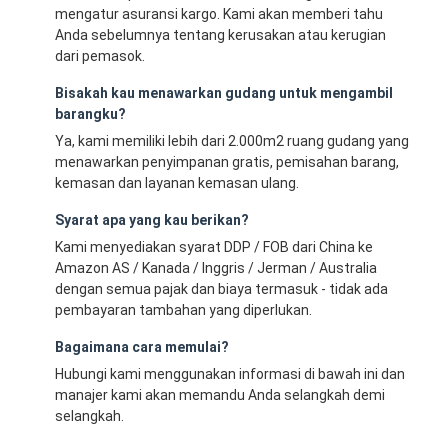
mengatur asuransi kargo. Kami akan memberi tahu
Anda sebelumnya tentang kerusakan atau kerugian
dari pemasok.
Bisakah kau menawarkan gudang untuk mengambil
barangku?
Ya, kami memiliki lebih dari 2.000m2 ruang gudang yang
menawarkan penyimpanan gratis, pemisahan barang,
kemasan dan layanan kemasan ulang.
Syarat apa yang kau berikan?
Kami menyediakan syarat DDP / FOB dari China ke
Amazon AS / Kanada / Inggris / Jerman / Australia
dengan semua pajak dan biaya termasuk - tidak ada
pembayaran tambahan yang diperlukan.
Bagaimana cara memulai?
Hubungi kami menggunakan informasi di bawah ini dan
manajer kami akan memandu Anda selangkah demi
selangkah.