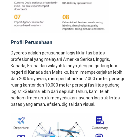
Profil Perusahaan
Dycargo adalah perusahaan logistik lintas batas
profesional yang melayani Amerika Serikat, Inggris,
Kanada, Eropa dan wilayah lainnya.,dengan gudang luar
negeri di Kanada dan Meksiko, kami mempekerjakan lebih
dari 200 karyawan, mempertahankan 2.000 meter persegi
ruang kantor dan 10,000 meter persegi fasilitas gudang
logistikSelama lebih dari sepuluh tahun, kami telah
berkomitmen untuk menyediakan layanan logistik lintas
batas yang aman, efisien, digital dan visual.