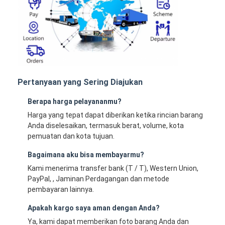
Pertanyaan yang Sering Diajukan
Berapa harga pelayananmu?
Harga yang tepat dapat diberikan ketika rincian barang
Anda diselesaikan, termasuk berat, volume, kota
pemuatan dan kota tujuan.
Bagaimana aku bisa membayarmu?
Kami menerima transfer bank (T / T), Western Union,
PayPal, , Jaminan Perdagangan dan metode
pembayaran lainnya.
Apakah kargo saya aman dengan Anda?
Ya, kami dapat memberikan foto barang Anda dan