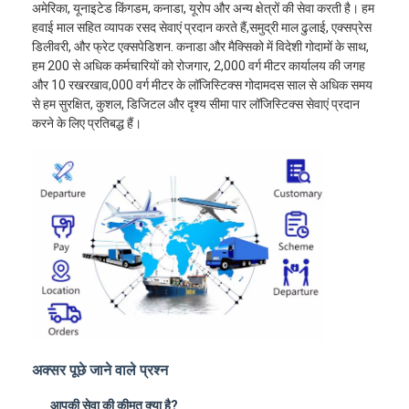
अमेरिका, यूनाइटेड किंगडम, कनाडा, यूरोप और अन्य क्षेत्रों की सेवा करती है। हम
हवाई माल सहित व्यापक रसद सेवाएं प्रदान करते हैं,समुद्री माल ढुलाई, एक्सप्रेस
डिलीवरी, और फ्रेट एक्सपेडिशन. कनाडा और मैक्सिको में विदेशी गोदामों के साथ,
हम 200 से अधिक कर्मचारियों को रोजगार, 2,000 वर्ग मीटर कार्यालय की जगह
और 10 रखरखाव,000 वर्ग मीटर के लॉजिस्टिक्स गोदामदस साल से अधिक समय
से हम सुरक्षित, कुशल, डिजिटल और दृश्य सीमा पार लॉजिस्टिक्स सेवाएं प्रदान
करने के लिए प्रतिबद्ध हैं।
अक्सर पूछे जाने वाले प्रश्न
आपकी सेवा की कीमत क्या है?