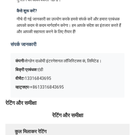
कैसे शुरू करें?
नीचे दी गई जानकारी का उपयोग करके हमसे संपर्क करें और हमारा प्रबंधक
आपको कदम से कदम मार्गदर्शन करेगा। हम आपके संदेश का इंतजार करते हैं
और आपकी सहायता करने के लिए तैयार हैं!
संपर्क जानकारी
कंपनीः
शेन्ज़ेन दाओयी इंटरनेशनल लॉजिस्टिक्स कं, लिमिटेड।
बिक्री प्रबंधक:
एंडी
वीचैटः
13316843695
व्हाट्सएपः
+8613316843695
रेटिंग और समीक्षा
रेटिंग और समीक्षा
कुल मिलाकर रेटिंग