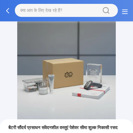
बैटरी सौंदर्य प्रसाधन संवेदनशील वस्तुएं पेशेवर सीमा शुल्क निकासी रसद