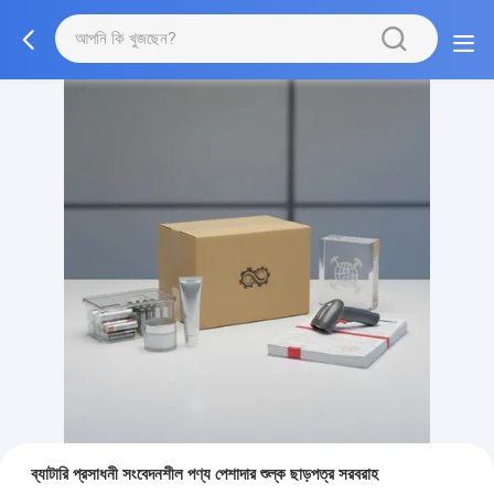
ব্যাটারি প্রসাধনী সংবেদনশীল পণ্য পেশাদার শুল্ক ছাড়পত্র সরবরাহ