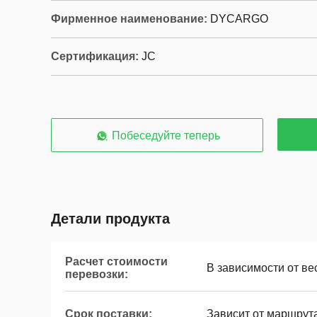
Фирменное наименование:
DYCARGO
Сертификация:
JC
Побеседуйте теперь
Детали продукта
Расчет стоимости
В зависимости от ве
перевозки:
Срок поставки:
Зависит от маршрут